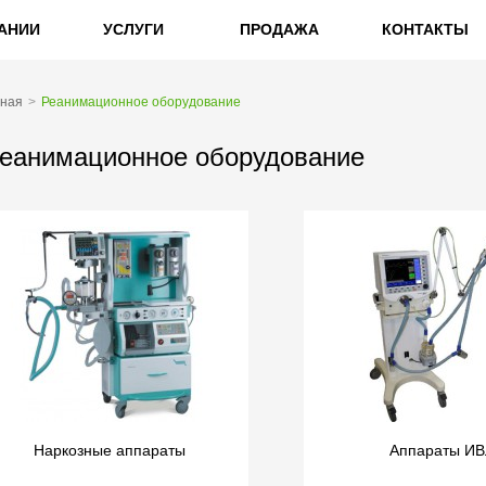
АНИИ
УСЛУГИ
ПРОДАЖА
КОНТАКТЫ
вная
Реанимационное оборудование
еанимационное оборудование
Наркозные аппараты
Аппараты ИВ