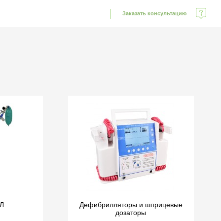
Заказать консультацию
Л
Дефибрилляторы и шприцевые
дозаторы