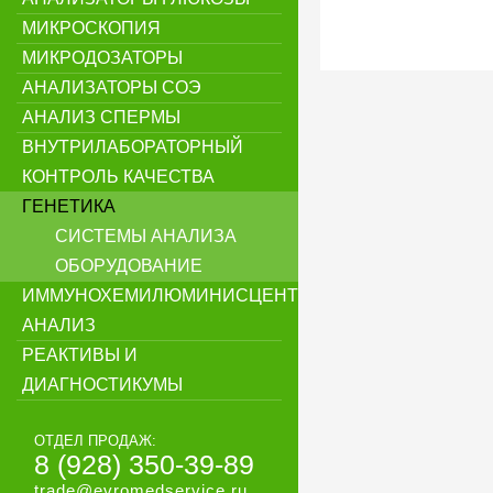
МИКРОСКОПИЯ
МИКРОДОЗАТОРЫ
АНАЛИЗАТОРЫ СОЭ
АНАЛИЗ СПЕРМЫ
ВНУТРИЛАБОРАТОРНЫЙ
КОНТРОЛЬ КАЧЕСТВА
ГЕНЕТИКА
СИСТЕМЫ АНАЛИЗА
ОБОРУДОВАНИЕ
ИММУНОХЕМИЛЮМИНИСЦЕНТНЫЙ
АНАЛИЗ
РЕАКТИВЫ И
ДИАГНОСТИКУМЫ
ОТДЕЛ ПРОДАЖ:
8 (928) 350-39-89
trade@evromedservice.ru