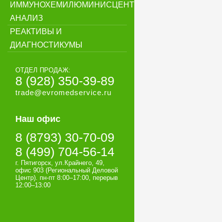
ИММУНОХЕМИЛЮМИНИСЦЕНТНЫЙ
АНАЛИЗ
РЕАКТИВЫ И
ДИАГНОСТИКУМЫ
ОТДЕЛ ПРОДАЖ:
8 (928) 350-39-89
trade@evromedservice.ru
Наш офис
8 (8793) 30-70-09
8 (499) 704-56-14
г. Пятигорск, ул.Крайнего, 49,
офис 903 (Региональный Деловой
Центр). пн-пт 8:00–17:00, перерыв
12:00–13:00