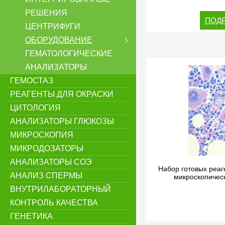
РЕШЕНИЯ
ПОДР
ЦЕНТРИФУГИ
ОБОРУДОВАНИЕ
ГЕМАТОЛОГИЧЕСКИЕ
АНАЛИЗАТОРЫ
ГЕМОСТАЗ
РЕАГЕНТЫ ДЛЯ ОКРАСКИ
ЦИТОЛОГИЯ
АНАЛИЗАТОРЫ ГЛЮКОЗЫ
МИКРОСКОПИЯ
МИКРОДОЗАТОРЫ
АНАЛИЗАТОРЫ СОЭ
Набор готовых реаг
АНАЛИЗ СПЕРМЫ
микроскопическ
ВНУТРИЛАБОРАТОРНЫЙ
КОНТРОЛЬ КАЧЕСТВА
ГЕНЕТИКА