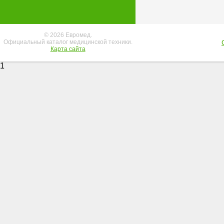
© 2026 Евромед.
Официальный каталог медицинской техники.
Карта сайта
1