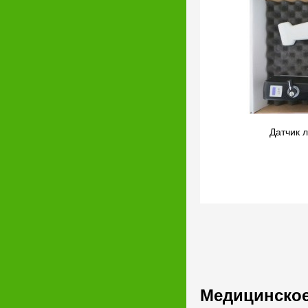
Датчик 
Медицинское