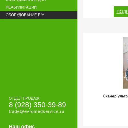
РЕАБИЛИТАЦИИ
ПОДР
ОБОРУДОВАНИЕ Б/У
Сканер ультр
ОТДЕЛ ПРОДАЖ:
8 (928) 350-39-89
trade@evromedservice.ru
Наш офис