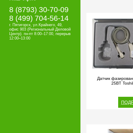
8 (8793) 30-70-09
8 (499) 704-56-14
г. Пятигорск, ул.Крайнего, 49,
офис 903 (Региональный Деловой
Центр). пн-пт 8:00–17:00, перерыв
12:00–13:00
Датчик фазирова
25BT Toshi
ПОДР