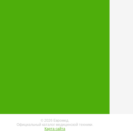
© 2026 Евромед.
Официальный каталог медицинской техники.
Карта сайта