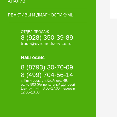
АНАЛИЗ
РЕАКТИВЫ И ДИАГНОСТИКУМЫ
ОТДЕЛ ПРОДАЖ:
8 (928) 350-39-89
trade@evromedservice.ru
Наш офис
8 (8793) 30-70-09
8 (499) 704-56-14
г. Пятигорск, ул.Крайнего, 49,
офис 903 (Региональный Деловой
Центр). пн-пт 8:00–17:00, перерыв
12:00–13:00