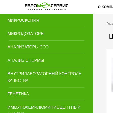
АНАЛИЗАТОРЫ ГЛЮКОЗЫ
О КОМП
МИКРОСКОПИЯ
Гла
МИКРОДОЗАТОРЫ
Ц
АНАЛИЗАТОРЫ СОЭ
АНАЛИЗ СПЕРМЫ
ВНУТРИЛАБОРАТОРНЫЙ КОНТРОЛЬ
КАЧЕСТВА
ГЕНЕТИКА
ИММУНОХЕМИЛЮМИНИСЦЕНТНЫЙ