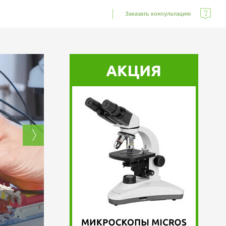
Заказать консультацию