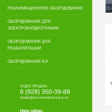
РЕАНИМАЦИОННОЕ ОБОРУДОВАНИЕ
ОБОРУДОВАНИЕ ДЛЯ
ЭЛЕКТРОКАРДИОГРАФИИ
ОБОРУДОВАНИЕ ДЛЯ
РЕАБИЛИТАЦИИ
ОБОРУДОВАНИЕ Б/У
ОТДЕЛ ПРОДАЖ:
8 (928) 350-39-89
trade@evromedservice.ru
Наш офис