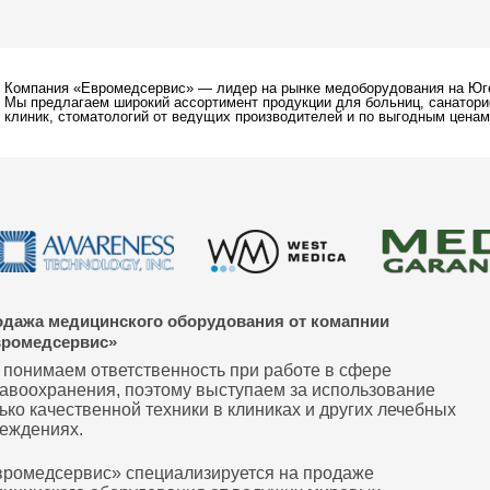
Компания «Евромедсервис» — лидер на рынке медоборудования на Юге
Мы предлагаем широкий ассортимент продукции для больниц, санатори
клиник, стоматологий от ведущих производителей и по выгодным ценам
дажа медицинского оборудования от комапнии
ромедсервис
»
понимаем ответственность при работе в сфере
авоохранения, поэтому выступаем за использование
ько качественной техники в клиниках и других лечебных
еждениях.
ромедсервис» специализируется на продаже