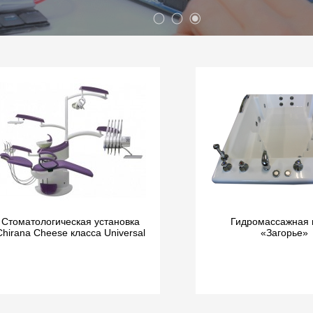
Стоматологическая установка
Гидромассажная 
Chirana Cheese класса Universal
«Загорье»