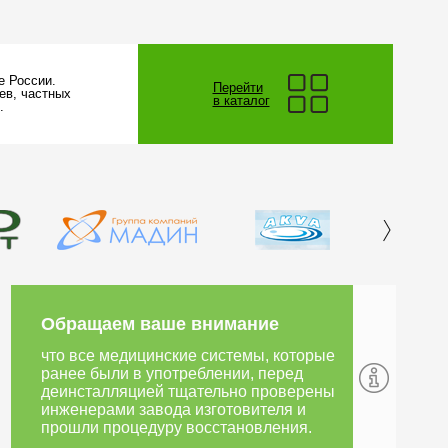
 России.
Перейти
ев, частных
в каталог
.
Обращаем ваше внимание
что все медицинские системы, которые
ранее были в употреблении, перед
деинсталляцией тщательно проверены
инженерами завода изготовителя и
прошли процедуру восстановления.