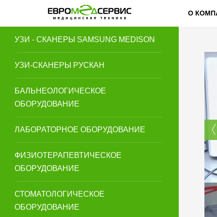
О КОМП
УЗИ - СКАНЕРЫ SAMSUNG MEDISON
УЗИ-СКАНЕРЫ РУСКАН
БАЛЬНЕОЛОГИЧЕСКОЕ
ОБОРУДОВАНИЕ
ЛАБОРАТОРНОЕ ОБОРУДОВАНИЕ
ФИЗИОТЕРАПЕВТИЧЕСКОЕ
ОБОРУДОВАНИЕ
СТОМАТОЛОГИЧЕСКОЕ
ОБОРУДОВАНИЕ