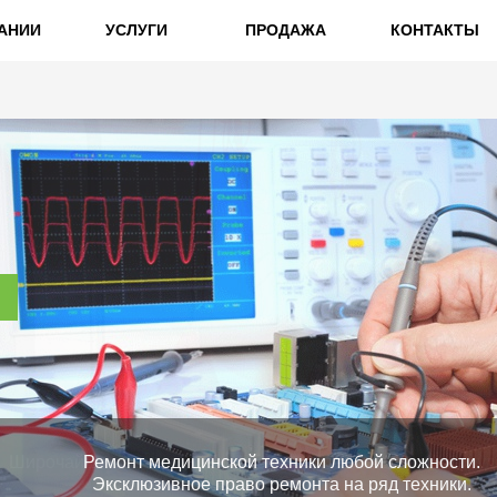
АНИИ
УСЛУГИ
ПРОДАЖА
КОНТАКТЫ
Ремонт медицинской техники любой сложности.
Эксклюзивное право ремонта на ряд техники.