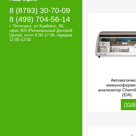
8 (8793) 30-70-09
8 (499) 704-56-14
г. Пятигорск, ул.Крайнего, 49,
офис 903 (Региональный Деловой
Центр). пн-пт 8:00–17:00, перерыв
12:00–13:00
Автоматиче
иммуноферме
анализатор ChemW
(EIA)
ПОДР