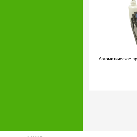
Автоматическое пр