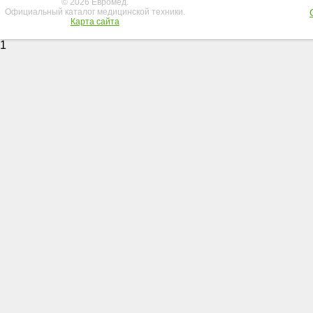
© 2026 Евромед.
Официальный каталог медицинской техники.
Карта сайта
1