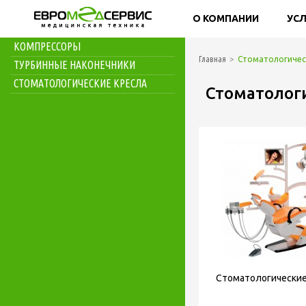
СТОМАТОЛОГИЧЕСКИЕ УСТАНОВКИ
О КОМПАНИИ
УС
СТОМАТОЛОГИЧЕСКИЕ
КОМПРЕССОРЫ
Главная
Стоматологичес
ТУРБИННЫЕ НАКОНЕЧНИКИ
СТОМАТОЛОГИЧЕСКИЕ КРЕСЛА
Стоматолог
Стоматологические