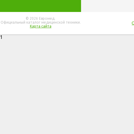
© 2026 Евромед.
Официальный каталог медицинской техники.
Карта сайта
1