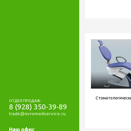
Стоматологическ
ОТДЕЛ ПРОДАЖ:
8 (928) 350-39-89
trade@evromedservice.ru
Наш офис