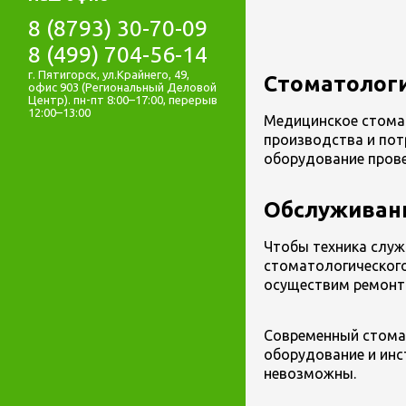
8 (8793) 30-70-09
8 (499) 704-56-14
г. Пятигорск, ул.Крайнего, 49,
Стоматологи
офис 903 (Региональный Деловой
Центр). пн-пт 8:00–17:00, перерыв
12:00–13:00
Медицинское стома
производства и пот
оборудование прове
Обслуживани
Чтобы техника служ
стоматологического
осуществим ремонт 
Современный стомат
оборудование и инс
невозможны.