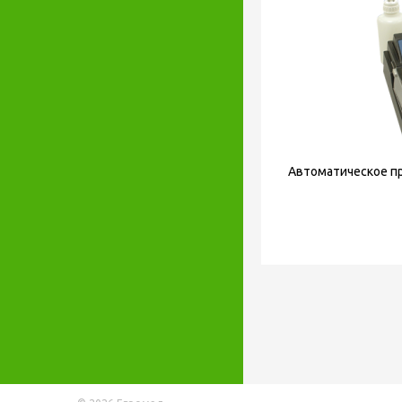
Автоматическое пр