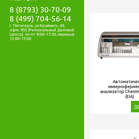
8 (8793) 30-70-09
8 (499) 704-56-14
г. Пятигорск, ул.Крайнего, 49,
офис 903 (Региональный Деловой
Центр). пн-пт 8:00–17:00, перерыв
12:00–13:00
Автоматиче
иммуноферме
анализатор ChemW
(EIA)
ПО