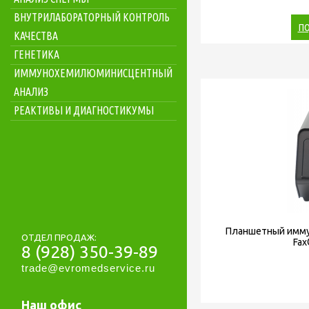
ВНУТРИЛАБОРАТОРНЫЙ КОНТРОЛЬ
ПО
КАЧЕСТВА
ГЕНЕТИКА
ИММУНОХЕМИЛЮМИНИСЦЕНТНЫЙ
АНАЛИЗ
РЕАКТИВЫ И ДИАГНОСТИКУМЫ
Планшетный имму
ОТДЕЛ ПРОДАЖ:
Fax
8 (928) 350-39-89
trade@evromedservice.ru
Наш офис