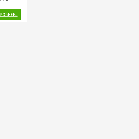
РОБНЕЕ...