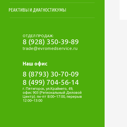
РЕАКТИВЫ И ДИАГНОСТИКУМЫ
ОТДЕЛ ПРОДАЖ:
8 (928) 350-39-89
trade@evromedservice.ru
Наш офис
8 (8793) 30-70-09
8 (499) 704-56-14
г. Пятигорск, ул.Крайнего, 49,
офис 903 (Региональный Деловой
Центр). пн-пт 8:00–17:00, перерыв
12:00–13:00