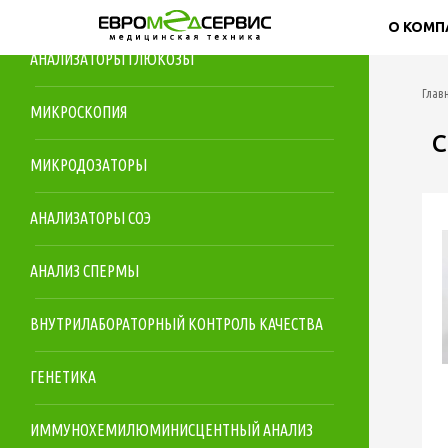
ЦИТОЛОГИЯ
О КОМП
АНАЛИЗАТОРЫ ГЛЮКОЗЫ
Глав
МИКРОСКОПИЯ
С
МИКРОДОЗАТОРЫ
АНАЛИЗАТОРЫ СОЭ
АНАЛИЗ СПЕРМЫ
ВНУТРИЛАБОРАТОРНЫЙ КОНТРОЛЬ КАЧЕСТВА
ГЕНЕТИКА
ИММУНОХЕМИЛЮМИНИСЦЕНТНЫЙ АНАЛИЗ