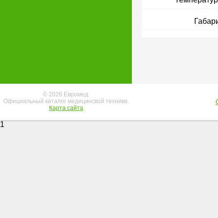
Габари
© 2026 Евромед.
Официальный каталог медицинской техники.
Карта сайта
1