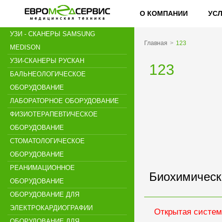
О КОМПАНИИ
УС
УЗИ - СКАНЕРЫ SAMSUNG
Главная
123
MEDISON
УЗИ-СКАНЕРЫ РУСКАН
123
БАЛЬНЕОЛОГИЧЕСКОЕ
ОБОРУДОВАНИЕ
ЛАБОРАТОРНОЕ ОБОРУДОВАНИЕ
ФИЗИОТЕРАПЕВТИЧЕСКОЕ
ОБОРУДОВАНИЕ
СТОМАТОЛОГИЧЕСКОЕ
ОБОРУДОВАНИЕ
РЕАНИМАЦИОННОЕ
Биохимическ
ОБОРУДОВАНИЕ
ОБОРУДОВАНИЕ ДЛЯ
ЭЛЕКТРОКАРДИОГРАФИИ
Открытая систе
ОБОРУДОВАНИЕ ДЛЯ